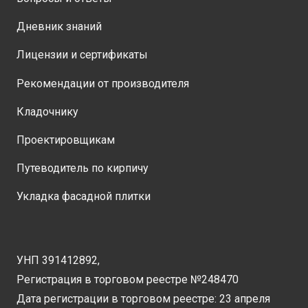
Дневник знаний
Лицензии и сертификаты
Рекомендации от производителя
Кладочнику
Проектировщикам
Путеводитель по кирпичу
Укладка фасадной плитки
УНП 391412892,
Регистрация в торговом реестре №248470
Дата регистрации в торговом реестре: 23 апреля