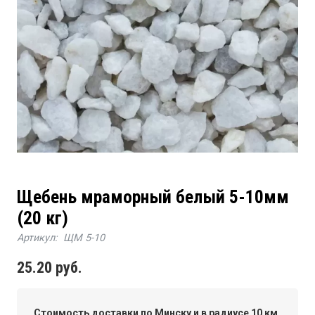
Щебень мраморный белый 5-10мм
(20 кг)
Артикул:
ЩМ 5-10
25.20
руб.
Стоимость доставки по Минску и в радиусе 10 км