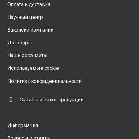
Оплата и доставка
Научный центр
Вакансии компании
Договоры
Наши реквизиты
Используемые сооkie
Политика конфиденциальности
Скачать каталог продукции
Информация
Вопросы и ответы